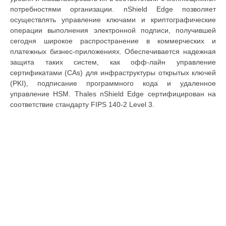
потребностями организации. nShield Edge позволяет
осуществлять управление ключами и криптографические
операции выполнения электронной подписи, получившей
сегодня широкое распространение в коммерческих и
платежных бизнес-приложениях. Обеспечивается надежная
защита таких систем, как офф-лайн управление
сертификатами (CAs) для инфраструктуры открытых ключей
(PKI), подписание программного кода и удаленное
управление HSM. Thales nShield Edge сертифицирован на
соответствие стандарту FIPS 140-2 Level 3.