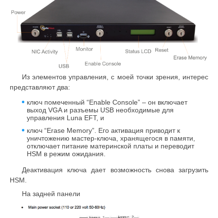
Из элементов управления, с моей точки зрения, интерес
представляют два:
ключ помеченный “Enable Console” – он включает
выход VGA и разъемы USB необходимые для
управления Luna EFT, и
ключ “Erase Memory”. Его активация приводит к
уничтожению мастер-ключа, хранящегося в памяти,
отключает питание материнской платы и переводит
HSM в режим ожидания.
Деактивация ключа дает возможность снова загрузить
HSM.
На задней панели