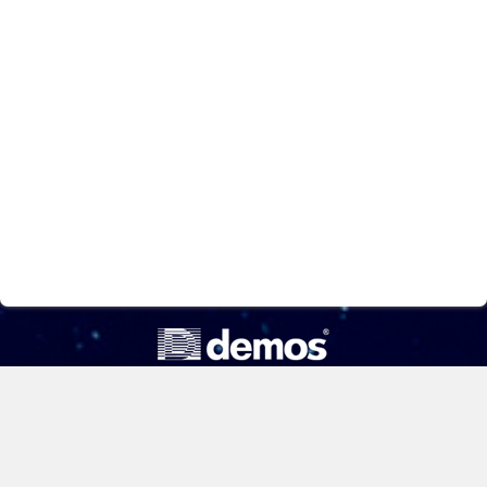
ООО «Компания «Демос»
Информационная безопасность