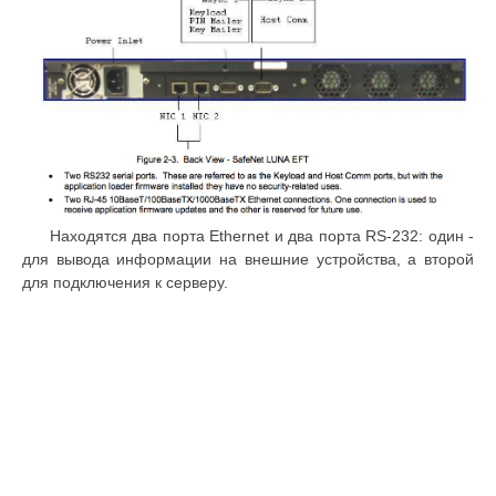
Находятся два порта Ethernet и два порта RS-232: один -
для вывода информации на внешние устройства, а второй
для подключения к серверу.