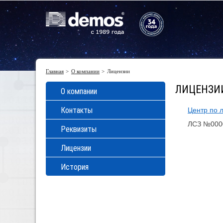
Главная
О компании
Лицензии
ЛИЦЕНЗИ
О компании
Контакты
Центр по 
ЛСЗ №0000
Реквизиты
Лицензии
История