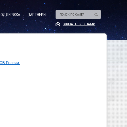
ПОДДЕРЖКА
ПАРТНЕРЫ
СВЯЗАТЬСЯ С НАМИ
Описание
Описание
СБ России.