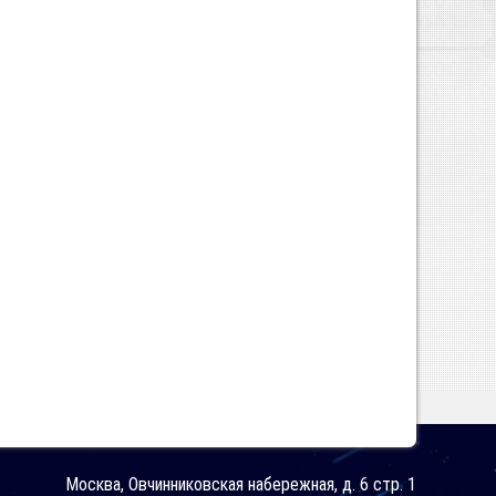
Москва, Овчинниковская набережная, д. 6 стр. 1